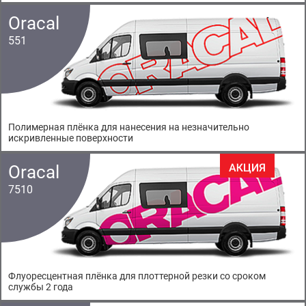
Oracal
551
Полимерная плёнка для нанесения на незначительно
искривленные поверхности
Oracal
7510
Флуоресцентная плёнка для плоттерной резки со сроком
службы 2 года