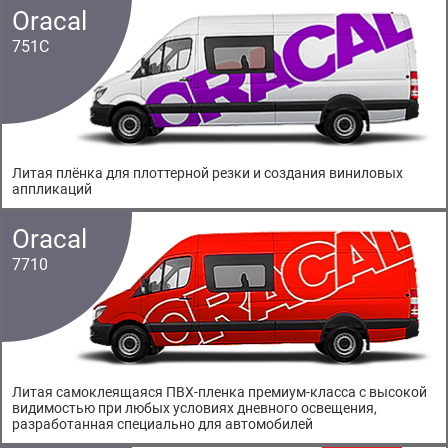
Oracal
751C
Литая плёнка для плоттерной резки и создания виниловых
аппликаций
Oracal
7710
Литая самоклеящаяся ПВХ-пленка премиум-класса с высокой
видимостью при любых условиях дневного освещения,
разработанная специально для автомобилей