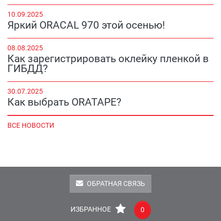
10.09.2025
Яркий ORACAL 970 этой осенью!
08.08.2025
Как зарегистрировать оклейку пленкой в
ГИБДД?
30.07.2025
Как выбрать ORATAPE?
ВСЕ НОВОСТИ
ОБРАТНАЯ СВЯЗЬ
ИЗБРАННОЕ
0