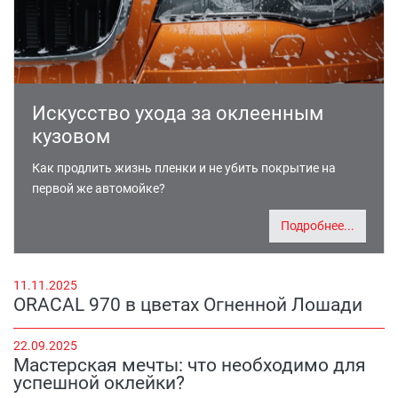
Искусство ухода за оклеенным
кузовом
Как продлить жизнь пленки и не убить покрытие на
первой же автомойке?
Подробнее...
11.11.2025
ORACAL 970 в цветах Огненной Лошади
22.09.2025
Мастерская мечты: что необходимо для
успешной оклейки?