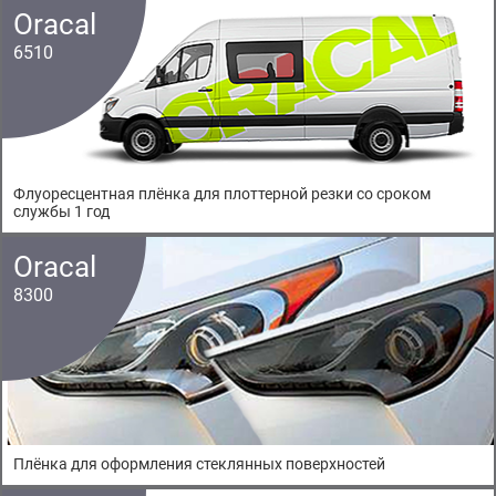
Oracal
6510
Флуоресцентная плёнка для плоттерной резки со сроком
службы 1 год
Oracal
8300
Плёнка для оформления стеклянных поверхностей