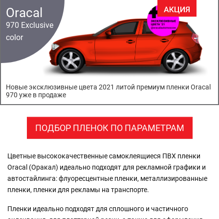
Oracal
970 Exclusive
color
Новые эксклюзивные цвета 2021 литой премиум пленки Oracal
970 уже в продаже
ПОДБОР ПЛЕНОК ПО ПАРАМЕТРАМ
Цветные высококачественные самоклеящиеся ПВХ пленки
Oracal (Оракал) идеально подходят для рекламной графики и
автостайлинга: флуоресцентные пленки, металлизированные
пленки, пленки для рекламы на транспорте.
Пленки идеально подходят для сплошного и частичного