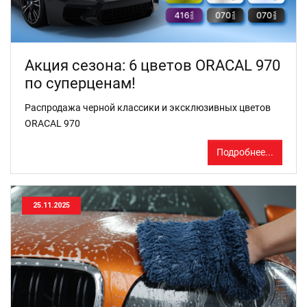
Акция сезона: 6 цветов ORACAL 970
по суперценам!
Распродажа черной классики и эксклюзивных цветов
ORACAL 970
Подробнее...
25.11.2025