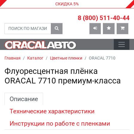
СКИДКА 5%
8 (800) 511-40-44
Главная
Каталог
Цветные пленки
ORACAL 7710
Флуоресцентная плёнка
ORACAL 7710 премиум-класса
Описание
Технические характеристики
Инструкции по работе с пленками