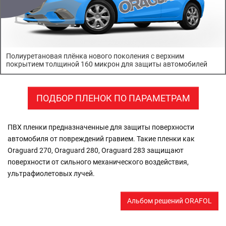
Полиуретановая плёнка нового поколения с верхним
покрытием толщиной 160 микрон для защиты автомобилей
ПОДБОР ПЛЕНОК ПО ПАРАМЕТРАМ
ПВХ пленки предназначенные для защиты поверхности
автомобиля от повреждений гравием. Такие пленки как
Oraguard 270, Oraguard 280, Oraguard 283 защищают
поверхности от сильного механического воздействия,
ультрафиолетовых лучей.
Альбом решений ORAFOL