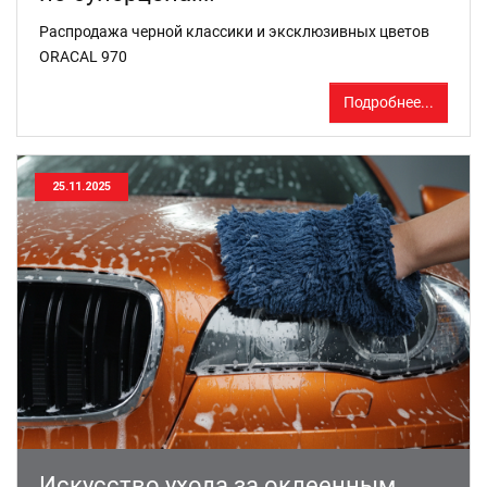
Распродажа черной классики и эксклюзивных цветов
ORACAL 970
Подробнее...
25.11.2025
Искусство ухода за оклеенным