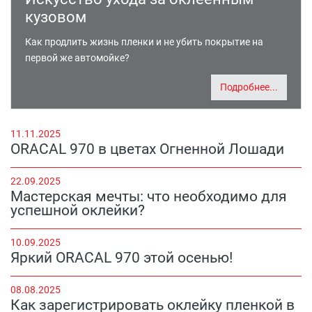
кузовом
Как продлить жизнь пленки и не убить покрытие на
первой же автомойке?
Подробнее...
11.11.2025
ORACAL 970 в цветах Огненной Лошади
22.09.2025
Мастерская мечты: что необходимо для
успешной оклейки?
10.09.2025
Яркий ORACAL 970 этой осенью!
08.08.2025
Как зарегистрировать оклейку пленкой в