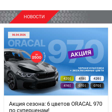
НОВОСТИ
06.04.2026
Акция сезона: 6 цветов ORACAL 970
по суперценам!