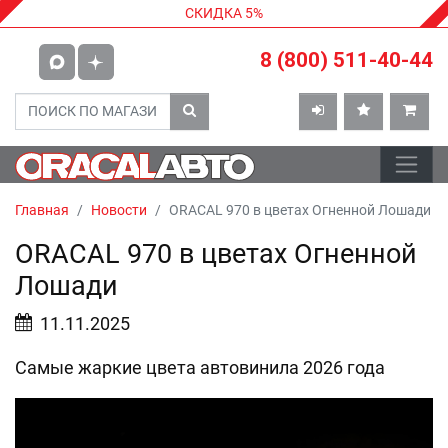
СКИДКА 5%
8 (800) 511-40-44
Главная
Новости
ORACAL 970 в цветах Огненной Лошади
ORACAL 970 в цветах Огненной
Лошади
11.11.2025
Самые жаркие цвета автовинила 2026 года