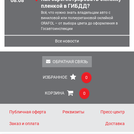
08.08
пленкой в ГИБДД?
Всё, что нужно знать владельцам авто с
виниловой или полиуретановой оклейкой
ORAFOL – от выбора цвета до оформления в
Госавтоинспекции
Все новости
ОБРАТНАЯ СВЯЗЬ
ИЗБРАННОЕ
0
КОРЗИНА
0
Публичная оферта
Реквизиты
Пресс-центр
Заказ и оплата
Доставка