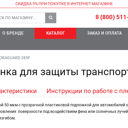
СКИДКА 5%
ПРИ ПОКУПКЕ В ИНТЕРНЕТ-МАГАЗИНЕ
8 (800) 511
О БРЕНДЕ
КАТАЛОГ
ЗАКАЗ И ОПЛАТА
ORAGUARD 285F
ёнка для защиты транспо
актеристики
Инструкции по работе с п
 50 мкм с прозрачной пластиковой подложкой для автомобилей 
овления поверхности под воздействием фена или солнечных лучей
изгибом.