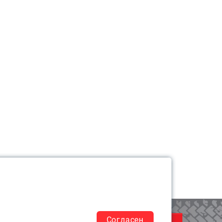
КОРЗИНА
0
Согласен