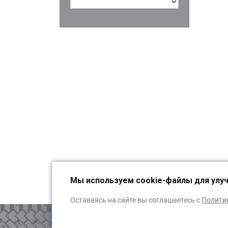
Мы используем cookie-файлы для улу
Оставаясь на сайте вы соглашаетесь с
Полити
ОБРАТНАЯ СВЯЗЬ