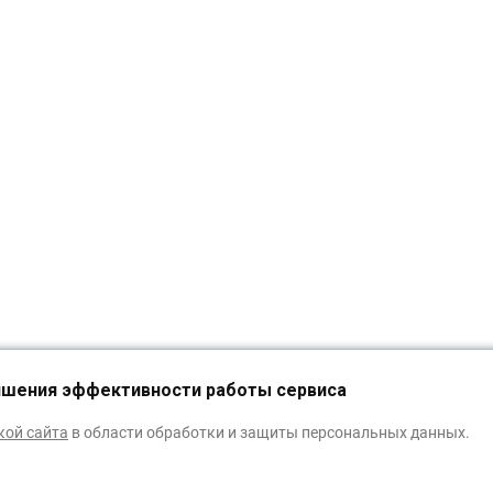
чшения эффективности работы сервиса
кой сайта
в области обработки и защиты персональных данных.
ИЗБРАННОЕ
0