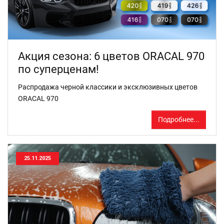
Акция сезона: 6 цветов ORACAL 970
по суперценам!
Распродажа черной классики и эксклюзивных цветов
ORACAL 970
Подробнее...
25.11.2025