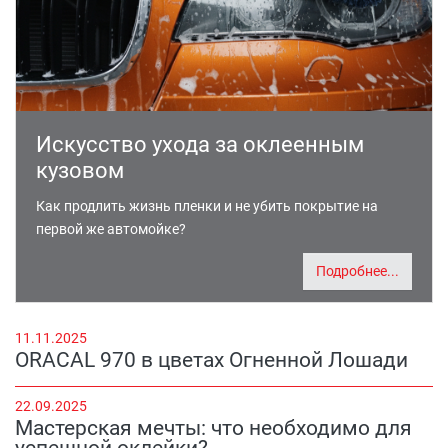
Искусство ухода за оклеенным
кузовом
Как продлить жизнь пленки и не убить покрытие на
первой же автомойке?
Подробнее...
11.11.2025
ORACAL 970 в цветах Огненной Лошади
22.09.2025
Мастерская мечты: что необходимо для
успешной оклейки?