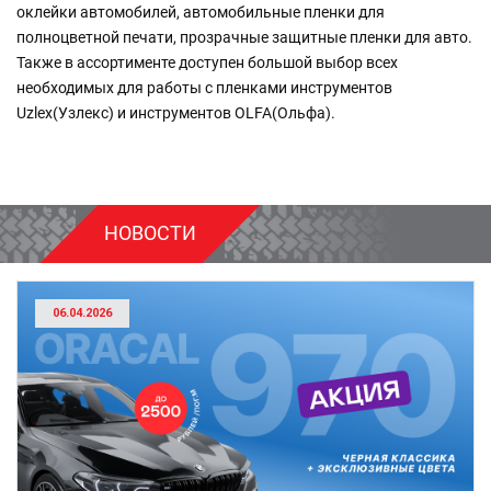
оклейки автомобилей, автомобильные пленки для
полноцветной печати, прозрачные защитные пленки для авто.
Также в ассортименте доступен большой выбор всех
необходимых для работы с пленками инструментов
Uzlex(Узлекс) и инструментов OLFA(Ольфа).
НОВОСТИ
06.04.2026