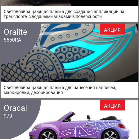
Световозвращающая плёнка для создания аппликаций на
транспорте, с водяными знаками в поверхности
Oralite
5650RA
Световозвращающая плёнка для нанесения надписей,
маркировки, декорирования
Oracal
970