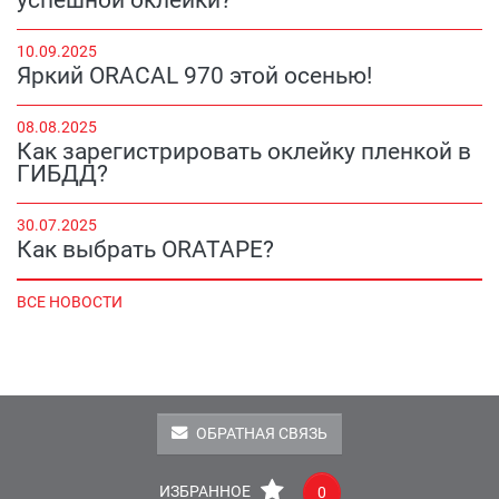
10.09.2025
Яркий ORACAL 970 этой осенью!
08.08.2025
Как зарегистрировать оклейку пленкой в
ГИБДД?
30.07.2025
Как выбрать ORATAPE?
ВСЕ НОВОСТИ
ОБРАТНАЯ СВЯЗЬ
ИЗБРАННОЕ
0