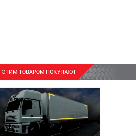
С ЭТИМ ТОВАРОМ ПОКУПАЮТ