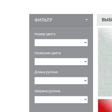
ВЫБ
ФИЛЬТР
Номер цвета
Название цвета
Длина рулона
Ширина рулона