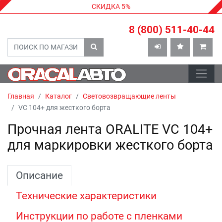
СКИДКА 5%
8 (800) 511-40-44
Главная
Каталог
Световозвращающие ленты
VC 104+ для жесткого борта
Прочная лента ORALITE VC 104+
для маркировки жесткого борта
Описание
Технические характеристики
Инструкции по работе с пленками