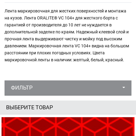
Лента маркировочная для жестких поверхностей и монтажа
на кузов. Лента ORALITE® VC 104+ для жесткого борта с
гарантией от производителя до 10 лет не нуждается в
дополнительной заделке по краям. Надежный клеевой слой и
прочная лента выдерживают чистку и мойку под высоким
давлением. Маркировочная лента VC 104+ видна на большом
расстоянии при плохих погодных условиях. Цвета
маркировочной ленты в наличии: желтый, белый, красный.
ФИЛЬТР
ВЫБЕРИТЕ ТОВАР