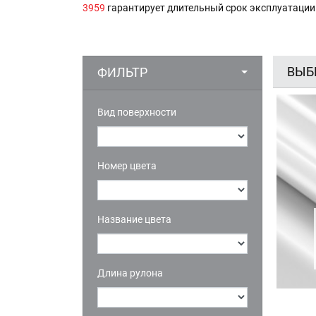
3959
гарантирует длительный срок эксплуатации
ВЫБ
ФИЛЬТР
Вид поверхности
Номер цвета
Название цвета
Длина рулона