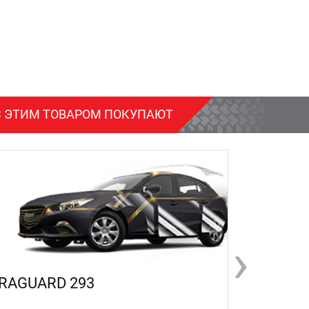
С ЭТИМ ТОВАРОМ ПОКУПАЮТ
›
RAGUARD 293