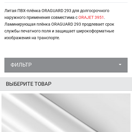
Литая ПВХ-плёнка ORAGUARD 293 для долгосрочного
наружного применения совместима с
ORAJET 3951
.
Ламинирующая плёнка ORAGUARD 293 продлевает срок
службы печатного поля и защищает широкоформатные
изображения на транспорте.
ФИЛЬТР
ВЫБЕРИТЕ ТОВАР