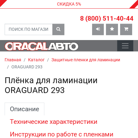
СКИДКА 5%
8 (800) 511-40-44
Главная
Каталог
Защитные пленки для ламинации
ORAGUARD 293
Плёнка для ламинации
ORAGUARD 293
Описание
Технические характеристики
Инструкции по работе с пленками