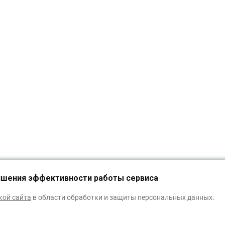
чшения эффективности работы сервиса
кой сайта
в области обработки и защиты персональных данных.
ИЗБРАННОЕ
0