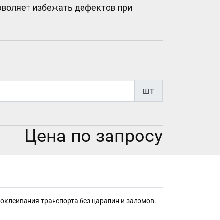
зволяет избежать дефектов при
шт
Цена по запросу
клеивания транспорта без царапин и заломов.