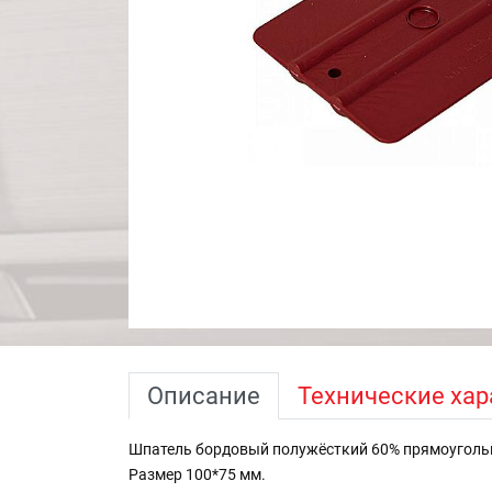
Описание
Технические хар
Шпатель бордовый полужёсткий 60% прямоугольн
Размер 100*75 мм.