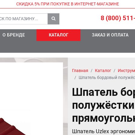
СКИДКА 5%
ПРИ ПОКУПКЕ В ИНТЕРНЕТ-МАГАЗИНЕ
8 (800) 511
О БРЕНДЕ
КАТАЛОГ
ЗАКАЗ И ОПЛАТА
Главная
Каталог
Инструм
Шпатель бордовый полужёс
Шпатель бо
полужёстки
прямоуголь
Шпатель Uzlex эргоном