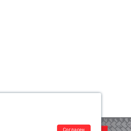
КОРЗИНА
0
Согласен