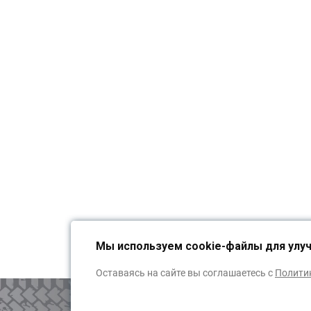
Мы используем cookie-файлы для улу
Оставаясь на сайте вы соглашаетесь с
Полити
ОБРАТНАЯ СВЯЗЬ