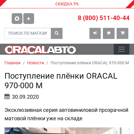
СКИДКА 5%
8 (800) 511-40-44
Главная
Новости
Поступление плёнки ORACAL 970-000 М
Поступление плёнки ORACAL
970-000 М
30.09.2020
Эксклюзивная серия автовиниловой прозрачной
матовой плёнки уже на складе