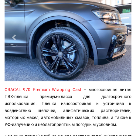
назад
вперед
ORACAL 970 Premium Wrapping Cast
– многослойная литая
ПВХ-плёнка премиум-класса для долгосрочного
использования. Плёнка износостойкая и устойчива к
воздействию щелочей, алифатических растворителей,
моторных масел, автомобильных смазок, топлива, а также к
УФ-излучению и неблагоприятным погодным условиям.