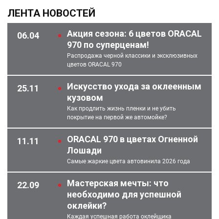
ЛЕНТА НОВОСТЕЙ
Акция сезона: 6 цветов ORACAL
06.04
970 по суперценам!
Распродажа черной классики и эксклюзивных
цветов ORACAL 970
Искусство ухода за оклеенным
25.11
кузовом
Как продлить жизнь пленки и не убить
покрытие на первой же автомойке?
ORACAL 970 в цветах Огненной
11.11
Лошади
Самые жаркие цвета автовинила 2026 года
Мастерская мечты: что
22.09
необходимо для успешной
оклейки?
Каждая успешная работа оклейщика