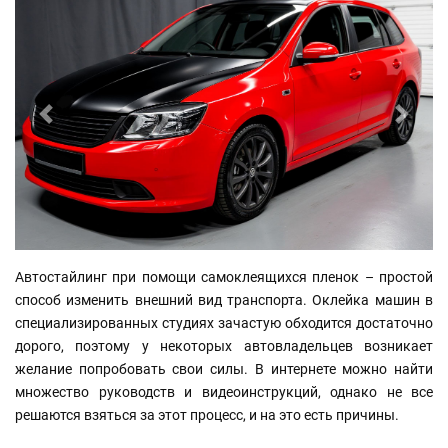
назад
вперед
Автостайлинг при помощи самоклеящихся пленок – простой
способ изменить внешний вид транспорта. Оклейка машин в
специализированных студиях зачастую обходится достаточно
дорого, поэтому у некоторых автовладельцев возникает
желание попробовать свои силы. В интернете можно найти
множество руководств и видеоинструкций, однако не все
решаются взяться за этот процесс, и на это есть причины.