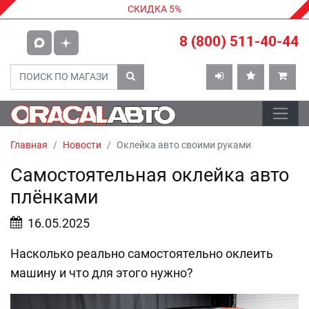
СКИДКА 5%
8 (800) 511-40-44
Главная
Новости
Оклейка авто своими руками
Самостоятельная оклейка авто
плёнками
16.05.2025
Насколько реально самостоятельно оклеить
машину и что для этого нужно?