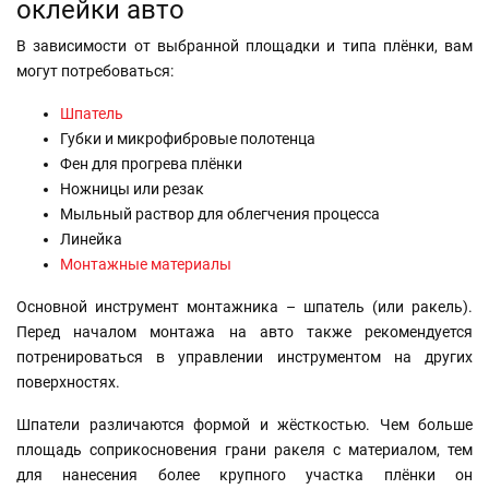
оклейки авто
В зависимости от выбранной площадки и типа плёнки, вам
могут потребоваться:
Шпатель
Губки и микрофибровые полотенца
Фен для прогрева плёнки
Ножницы или резак
Мыльный раствор для облегчения процесса
Линейка
Монтажные материалы
Основной инструмент монтажника – шпатель (или ракель).
Перед началом монтажа на авто также рекомендуется
потренироваться в управлении инструментом на других
поверхностях.
Шпатели различаются формой и жёсткостью. Чем больше
площадь соприкосновения грани ракеля с материалом, тем
для нанесения более крупного участка плёнки он