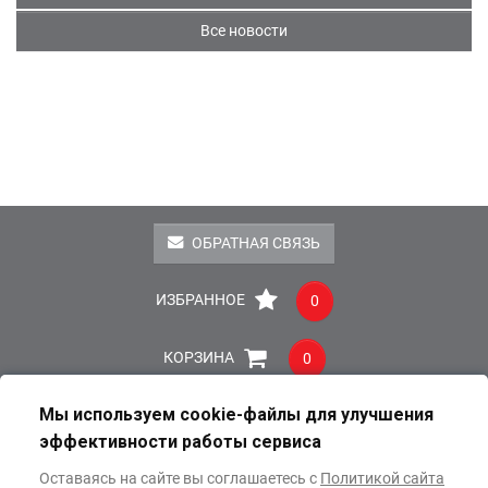
Все новости
ОБРАТНАЯ СВЯЗЬ
ИЗБРАННОЕ
0
КОРЗИНА
0
Мы используем cookie-файлы для улучшения
Публичная оферта
Реквизиты
Пресс-центр
эффективности работы сервиса
Заказ и оплата
Доставка
Оставаясь на сайте вы соглашаетесь с
Политикой сайта