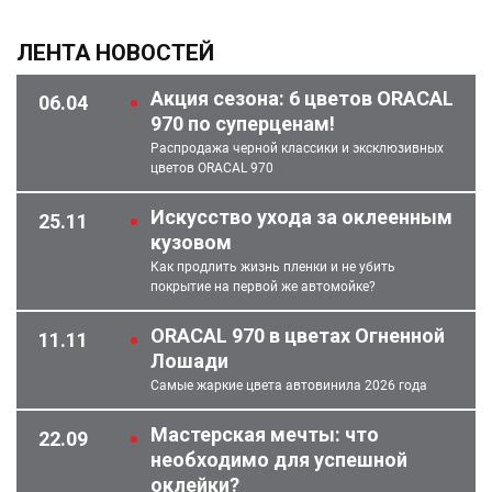
ЛЕНТА НОВОСТЕЙ
Акция сезона: 6 цветов ORACAL
06.04
970 по суперценам!
Распродажа черной классики и эксклюзивных
цветов ORACAL 970
Искусство ухода за оклеенным
25.11
кузовом
Как продлить жизнь пленки и не убить
покрытие на первой же автомойке?
ORACAL 970 в цветах Огненной
11.11
Лошади
Самые жаркие цвета автовинила 2026 года
Мастерская мечты: что
22.09
необходимо для успешной
оклейки?