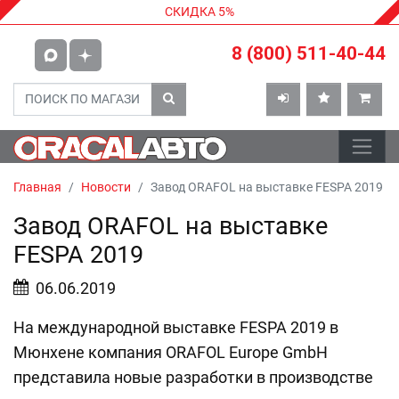
СКИДКА 5%
8 (800) 511-40-44
Главная
Новости
Завод ORAFOL на выставке FESPA 2019
Завод ORAFOL на выставке
FESPA 2019
06.06.2019
На международной выставке FESPA 2019 в
Мюнхене компания ORAFOL Europe GmbH
представила новые разработки в производстве