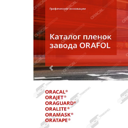
назад