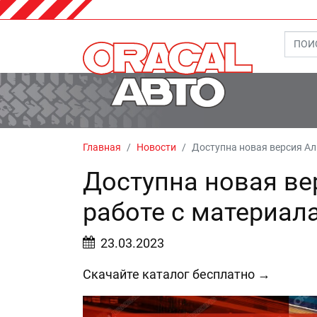
Главная
Новости
Доступна новая версия А
Доступна новая ве
работе с материа
23.03.2023
Скачайте каталог бесплатно →